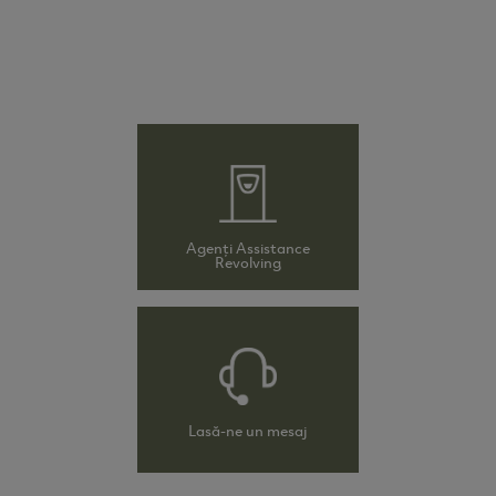
Agenți Assistance
Revolving
Lasă-ne un mesaj