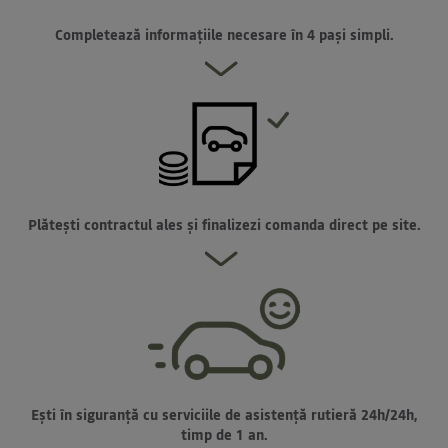
Completează informațiile necesare în 4 pași simpli.
Plătești contractul ales și finalizezi comanda direct pe site.
Ești în siguranță cu serviciile de asistență rutieră 24h/24h,
timp de 1 an.