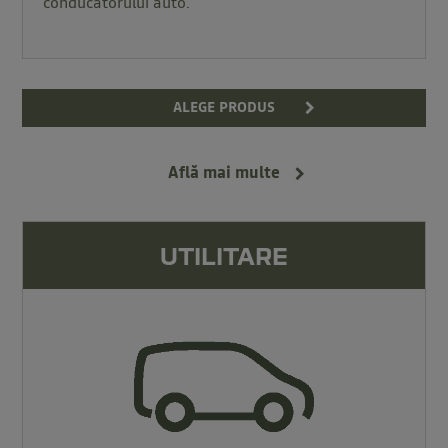
conducătorului auto.
ALEGE PRODUS
Află mai multe
UTILITARE