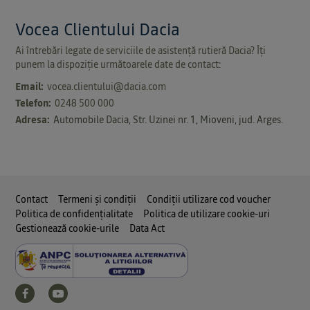
Vocea Clientului Dacia
Ai întrebări legate de serviciile de asistență rutieră Dacia? Îți
punem la dispoziție următoarele date de contact:
Email:
vocea.clientului@dacia.com
Telefon:
0248 500 000
Adresa:
Automobile Dacia, Str. Uzinei nr. 1, Mioveni, jud. Arges.
Contact
Termeni și condiții
Condiții utilizare cod voucher
Politica de confidențialitate
Politica de utilizare cookie-uri
Gestionează cookie-urile
Data Act