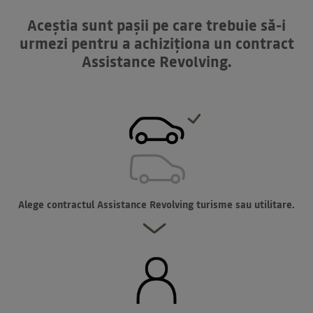
Aceștia sunt pașii pe care trebuie să-i
urmezi pentru a achiziționa un contract
Assistance Revolving.
Alege contractul Assistance Revolving turisme sau utilitare.