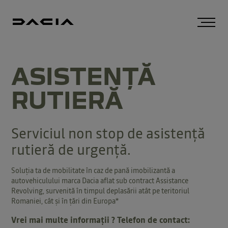
ASISTENȚĂ
RUTIERĂ
Serviciul non stop de asistență
rutieră de urgență.
Soluția ta de mobilitate în caz de pană imobilizantă a
autovehiculului marca Dacia aflat sub contract Assistance
Revolving, survenită în timpul deplasării atât pe teritoriul
Romaniei, cât și în țări din Europa*
Vrei mai multe informații ? Telefon de contact: