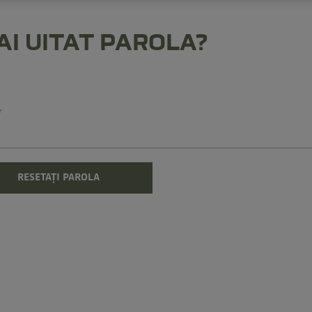
-AI UITAT PAROLA?
*
RESETAȚI PAROLA